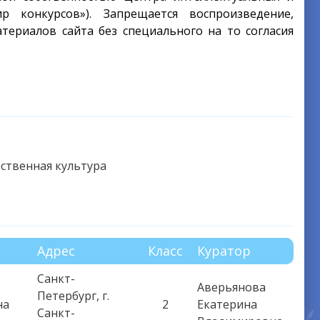
 конкурсов»). Запрещается воспроизведение,
териалов сайта без специального на то согласия
ственная культура
Адрес
Класс
Куратор
Санкт-
Аверьянова
Петербург, г.
на
2
Екатерина
Санкт-