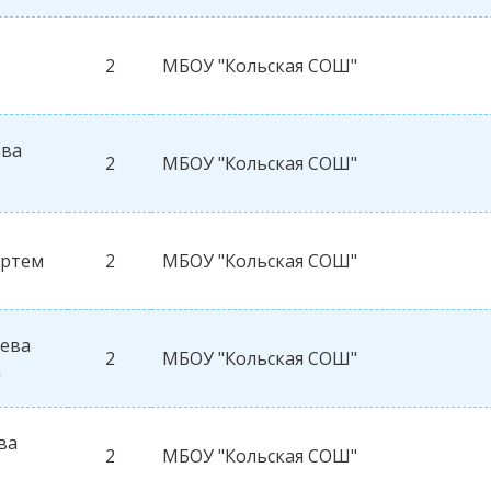
2
МБОУ "Кольская СОШ"
ва
2
МБОУ "Кольская СОШ"
Артем
2
МБОУ "Кольская СОШ"
ева
2
МБОУ "Кольская СОШ"
а
ва
2
МБОУ "Кольская СОШ"