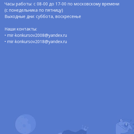
Часы работы: с 08-00 до 17-00 по московскому времени
(с понедельника по пятницу)
Выходные дни: суббота, воскресенье
Наши контакты:
• mir-konkursov2008@yandex.ru
• mir-konkursov2018@yandex.ru