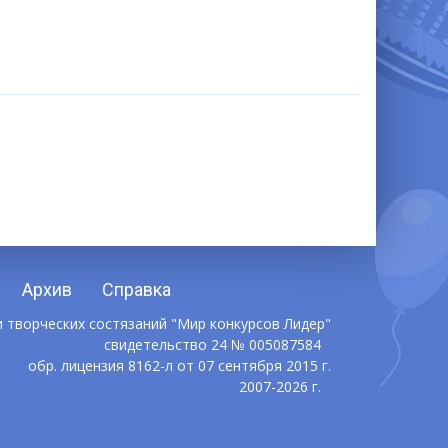
Архив
Справка
 творческих состязаний "Мир конкурсов Лидер"
свидетельство 24 № 005087584
обр. лицензия 8162-л от 07 сентября 2015 г.
2007-2026 г.