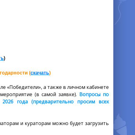
ть
)
годарности (
скачать
)
ле «Победители», а также в личном кабинете
мероприятие (в самой заявке).
Вопросы по
2026 года (предварительно просим всех
аторам и кураторам можно будет загрузить