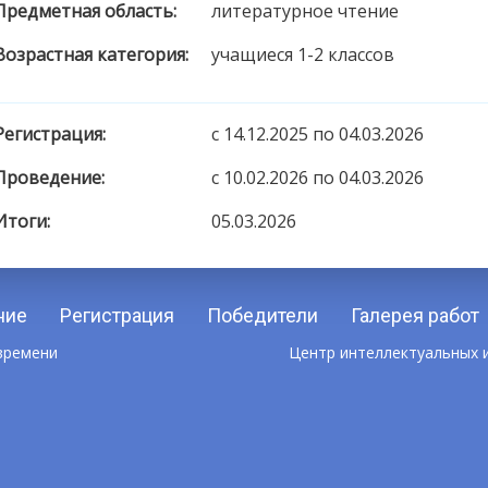
Предметная область:
литературное чтение
Возрастная категория:
учащиеся 1-2 классов
Регистрация:
c 14.12.2025 по 04.03.2026
Проведение:
c 10.02.2026 по 04.03.2026
Итоги:
05.03.2026
ние
Регистрация
Победители
Галерея работ
 времени
Центр интеллектуальных и