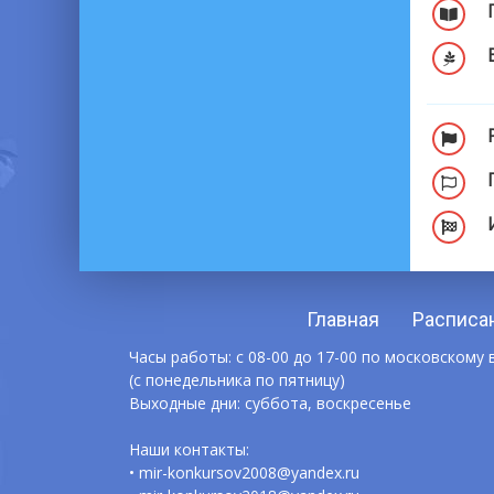
Главная
Расписа
Часы работы: с 08-00 до 17-00 по московскому
(с понедельника по пятницу)
Выходные дни: суббота, воскресенье
Наши контакты:
• mir-konkursov2008@yandex.ru