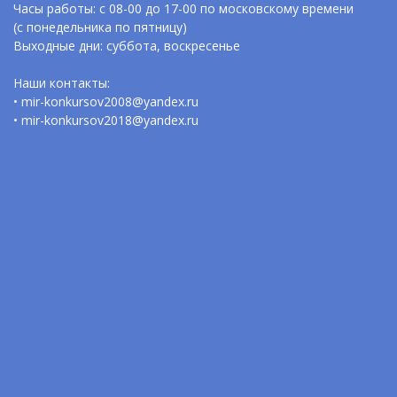
Часы работы: с 08-00 до 17-00 по московскому времени
(с понедельника по пятницу)
Выходные дни: суббота, воскресенье
Наши контакты:
• mir-konkursov2008@yandex.ru
• mir-konkursov2018@yandex.ru