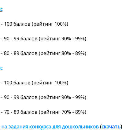
сс
- 100
баллов
(рейтинг
100%
)
- 90 - 99 баллов (рейтинг 90% - 99%)
- 80 - 89 баллов (рейтинг 80% - 89%)
сс
- 100
баллов
(рейтинг
100%
)
- 90 - 99 баллов (рейтинг 90% - 99%)
- 70 - 89 баллов (рейтинг 70% - 89%)
 на задания конкурса
для дошкольников
(
скачать
)