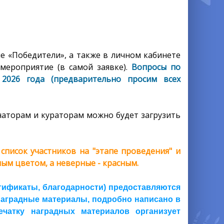
е «Победители», а также в личном кабинете
мероприятие (в самой заявке).
Вопросы по
2026 года (предварительно просим всех
аторам и кураторам можно будет загрузить
писок участников на "этапе проведения" и
ым цветом, а неверные - красным.
тификаты, благодарности) предоставляются
 наградные материалы, подробно написано в
ечатку наградных материалов организует