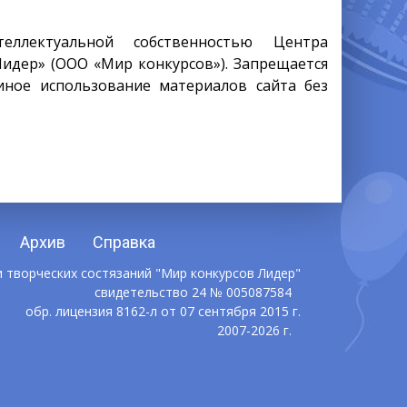
еллектуальной собственностью Центра
Лидер» (ООО «Мир конкурсов»). Запрещается
иное использование материалов сайта без
Архив
Справка
 творческих состязаний "Мир конкурсов Лидер"
свидетельство 24 № 005087584
обр. лицензия 8162-л от 07 сентября 2015 г.
2007-2026 г.