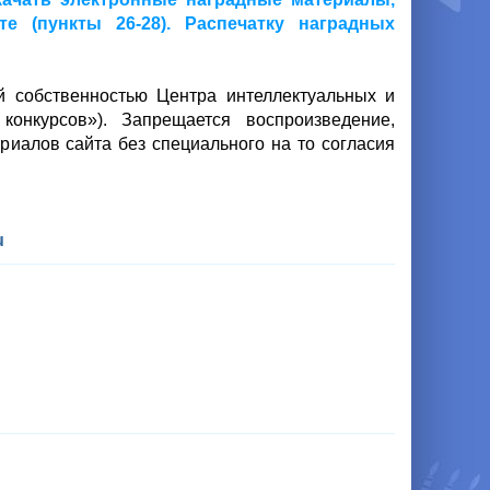
 (пункты 26-28). Распечатку наградных
ой собственностью Центра интеллектуальных и
онкурсов»). Запрещается воспроизведение,
риалов сайта без специального на то согласия
u