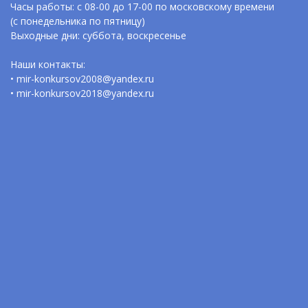
Часы работы: с 08-00 до 17-00 по московскому времени
(с понедельника по пятницу)
Выходные дни: суббота, воскресенье
Наши контакты:
• mir-konkursov2008@yandex.ru
• mir-konkursov2018@yandex.ru