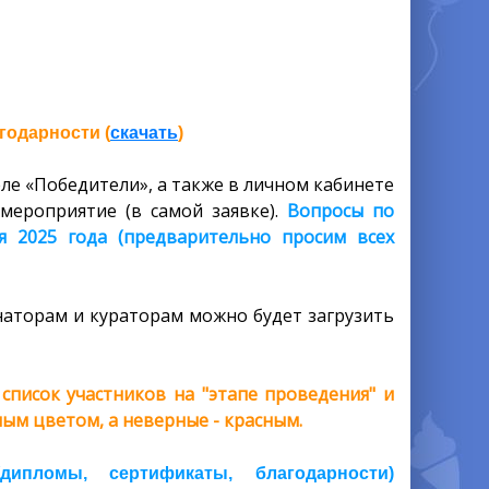
годарности (
скачать
)
ле «Победители», а также в личном кабинете
мероприятие (в самой заявке).
Вопросы по
я 2025 года (предварительно просим всех
аторам и кураторам можно будет загрузить
писок участников на "этапе проведения" и
ым цветом, а неверные - красным.
пломы, сертификаты, благодарности)