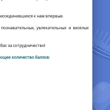
рисоединившихся к нам впервые.
 познавательных, увлекательных и весёлых
Вас за сотрудничество!
ющее количество баллов: